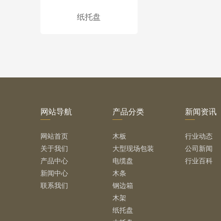
纸托盘
网站导航
产品分类
新闻资讯
网站首页
木板
行业动态
关于我们
大型现场包装
公司新闻
产品中心
电缆盘
行业百科
新闻中心
木条
联系我们
钢边箱
木架
纸托盘