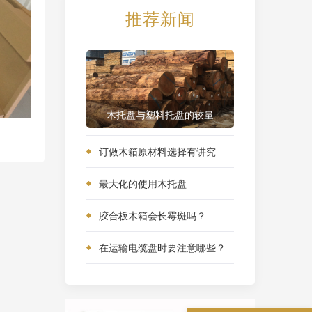
推荐新闻
木托盘与塑料托盘的较量
订做木箱原材料选择有讲究
最大化的使用木托盘
胶合板木箱会长霉斑吗？
在运输电缆盘时要注意哪些？