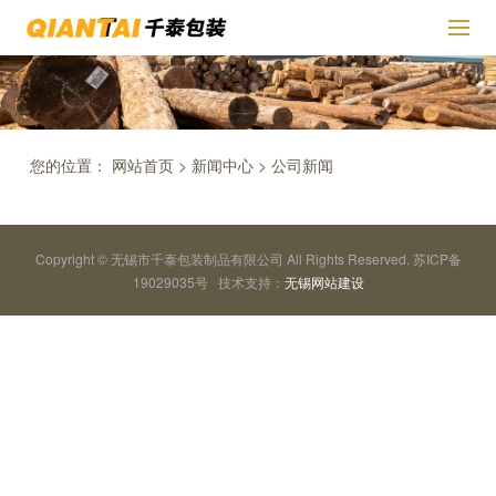
您的位置：
网站首页
>
新闻中心
>
公司新闻
Copyright © 无锡市千泰包装制品有限公司 All Rights Reserved. 苏ICP备
19029035号 技术支持：
无锡网站建设