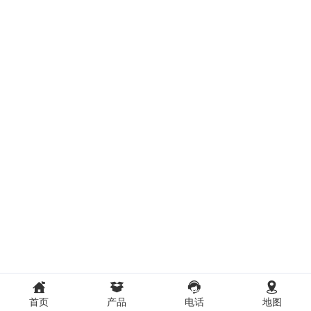
首页
产品
电话
地图